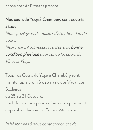
conscients de l’instant présent.
Nos cours de Yoga à Chambéry sont ouverts 
à tous 
Nous privilégions la qualité  d’attention dans le 
cours. 
Néanmoins il est nécessaire d’être en 
bonne 
condition physique 
pour suivre les cours de 
Vinyasa Yoga.
Tous nos Cours de Yoga à Chambéry sont 
maintenus la première semaine des Vacances 
Scolaires
du 25 au 31 Octobre.
Les Informations pour les jours de reprise sont 
disponibles dans votre Espace Membres
N’hésitez pas à nous contacter en cas de 