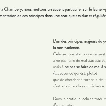
à Chambéry, nous mettons un accent particulier sur le lâcher-p
imentation de ces principes dans une pratique assidue et régulièr
L’un des principes majeurs du y
la non-violence. 
Cela ne consiste pas seulement
à ne pas faire de mal aux autres,
mais à 
ne pas se faire de mal à
Accepter ce qui est, plutôt 
que de chercher à forcer la réali
c’est aussi cela la non-violence. 
Dans la pratique, cela se traduit
d’acceptation 