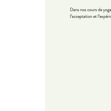
Dans nos cours de yoga 
l’acceptation et l’expér