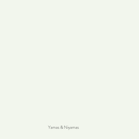
Yamas & Niyamas