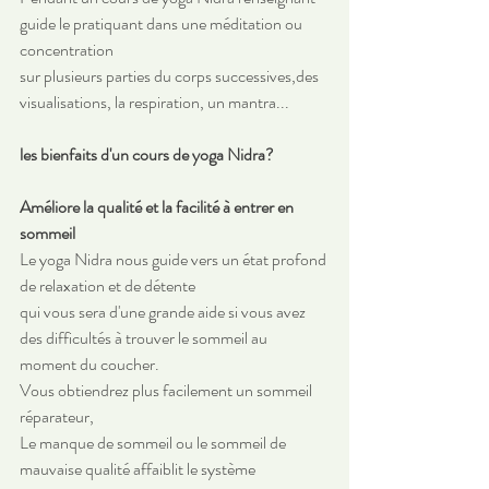
guide le pratiquant dans une méditation ou 
concentration
sur plusieurs parties du corps successives,des 
visualisations, la respiration, un mantra...
les bienfaits d'un cours de yoga Nidra?
Améliore la qualité et la facilité à entrer en 
sommeil 
Le yoga Nidra nous guide vers un état profond 
de relaxation et de détente
qui vous sera d'une grande aide si vous avez 
des difficultés à trouver le sommeil au 
moment du coucher.
Vous obtiendrez plus facilement un sommeil 
réparateur,
Le manque de sommeil ou le sommeil de 
mauvaise qualité affaiblit le système 