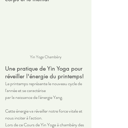
Yin Yoga Chambéry
Une pratique de Yin Yoga pour 
réveiller l'énergie du printemps!
Le printemps représente le nouveau cycle de 
l'année et se caractérise 
par la naissance de l'énergie Yang. 
Cette énergie va réveiller notre force vitale et 
nous inciter à l'action.
Lors de ce Cours de Yin Yoga à chambéry des 