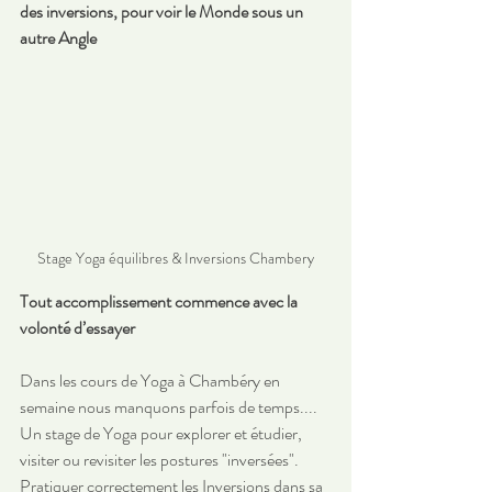
des inversions, pour voir le Monde sous un 
autre Angle
Stage Yoga équilibres & Inversions Chambery
Tout accomplissement commence avec la 
volonté d’essayer
Dans les cours de Yoga à Chambéry en 
semaine nous manquons parfois de temps....
Un stage de Yoga pour explorer et étudier, 
visiter ou revisiter les postures "inversées".
Pratiquer correctement les Inversions dans sa 