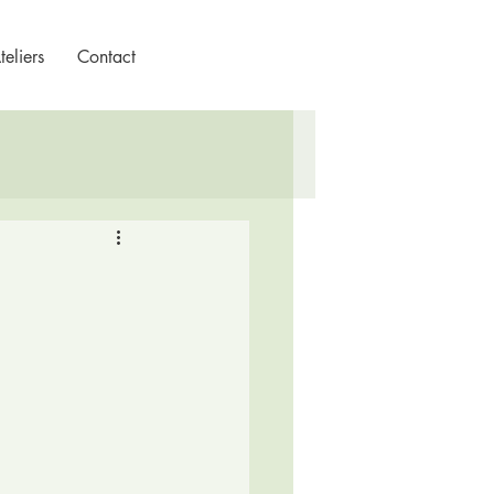
eliers
Contact