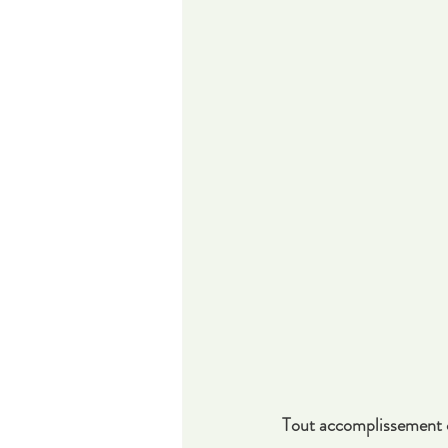
Tout accomplissement 