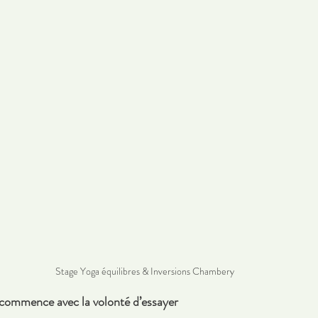
Stage Yoga équilibres & Inversions Chambery
commence avec la volonté d’essayer