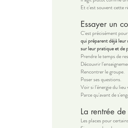
Et c'est souvent cette r
Essayer un c
C'est précisément pour 
qui préparent déjà leur
sur leur pratique et de
Prendre le temps de res
Découvrir l'enseigneme
Rencontrer le groupe.
Poser ses questions.
Voir si l'énergie du lie
Parce qu'avant de s'enga
La rentrée de
Les places pour certain