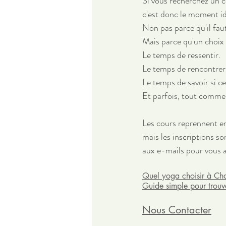
Si vous recherchez un 
c'est donc le moment id
Non pas parce qu'il fau
Mais parce qu'un choix
Le temps de ressentir.
Le temps de rencontrer
Le temps de savoir si c
Et parfois, tout comme
Les cours reprennent e
mais les inscriptions so
aux e-mails pour vous a
Quel yoga choisir à Ch
Guide simple pour trouv
Nous Contacter