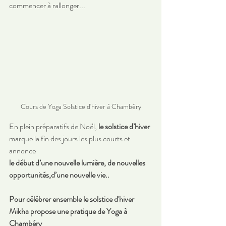
commencer à rallonger...
Cours de Yoga Solstice d'hiver à Chambéry
En plein préparatifs de Noël, 
le solstice d’hiver
marque la fin des jours les plus courts et 
annonce
le début d’une nouvelle lumière, de nouvelles 
opportunités,d’une nouvelle vie..
Pour célébrer ensemble le solstice d'hiver 
Mikha propose une pratique de Yoga à 
Chambéry