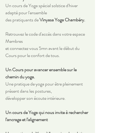
Un cours de Yoga spécial solstice d'hiver 
adapté pour l'ensemble 
des pratiquants de 
Vinyasa Yoga Chambéry.
Retrouvez le code d'accès dans votre espace 
Membres 
et connectez vous 5mn avant le début du 
Cours pour le confort de tous.
Un Cours pour avancer ensemble sur le 
chemin du yoga.
Une pratique de yoga pour être pleinement 
présent dans les postures, 
développer son écoute intérieure. 
Un cours de Yoga qui nous invite à rechercher 
l'ancrage et l'alignement 