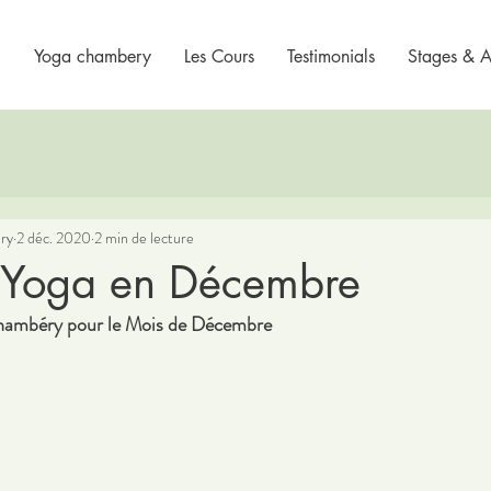
Yoga chambery
Les Cours
Testimonials
Stages & At
ry
2 déc. 2020
2 min de lecture
 Yoga en Décembre
hambéry pour le Mois de Décembre