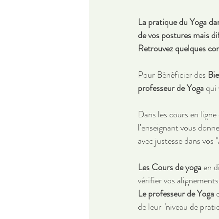
La pratique du Yoga da
de vos postures mais d
Retrouvez quelques con
Pour Bénéficier des 
Bie
professeur de Yoga 
qui
Dans les cours en ligne 
l'enseignant vous donne
avec justesse dans vos 
Les Cours de yoga
 en d
vérifier vos alignements
Le professeur de Yoga
 
de leur "niveau de prati