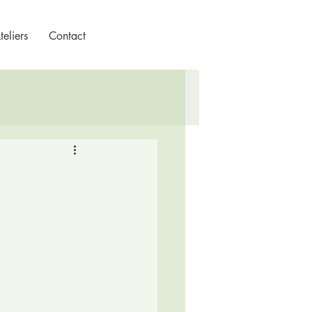
eliers
Contact