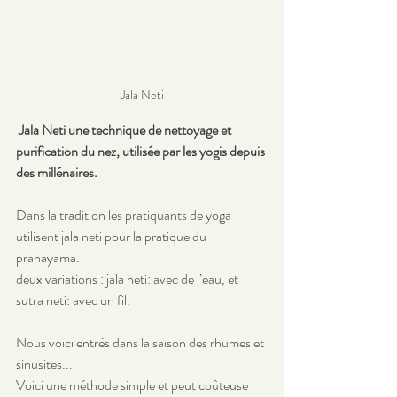
Jala Neti
Jala Neti une technique de nettoyage et 
purification du nez, utilisée par les yogis depuis 
des millénaires.
Dans la tradition les pratiquants de yoga 
utilisent jala neti pour la pratique du 
pranayama. 
deux variations : jala neti: avec de l’eau, et 
sutra neti: avec un fil. 
Nous voici entrés dans la saison des rhumes et 
sinusites...
Voici une méthode simple et peut coûteuse 