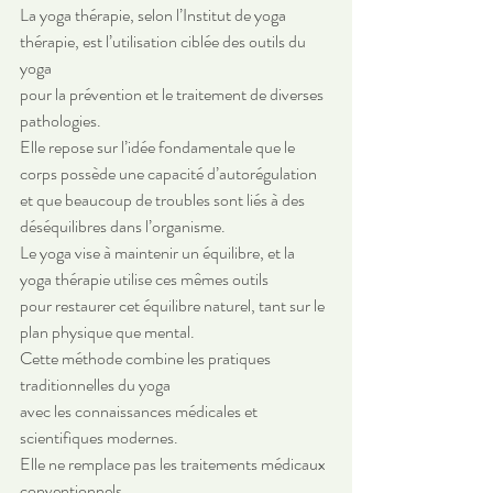
La yoga thérapie, selon l’Institut de yoga 
thérapie, est l’utilisation ciblée des outils du 
yoga 
pour la prévention et le traitement de diverses 
pathologies. 
Elle repose sur l’idée fondamentale que le 
corps possède une capacité d’autorégulation 
et que beaucoup de troubles sont liés à des 
déséquilibres dans l’organisme. 
Le yoga vise à maintenir un équilibre, et la 
yoga thérapie utilise ces mêmes outils 
pour restaurer cet équilibre naturel, tant sur le 
plan physique que mental. 
Cette méthode combine les pratiques 
traditionnelles du yoga 
avec les connaissances médicales et 
scientifiques modernes. 
Elle ne remplace pas les traitements médicaux 
conventionnels, 