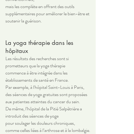
mais les complète en offrant des outils 
supplémentaires pour améliorer le bien-être et 
soutenir la guérison.
La yoga thérapie dans les 
hôpitaux
Les résultats des recherches sont si 
prometteurs que la yoga thérapie 
commence à être intégrée dans les 
établissements de santé en France. 
Par exemple, à l'hôpital Saint-Louis à Paris, 
des séances de yoga gratuites sont proposées 
aux patientes atteintes du cancer du sein. 
De même, l’hôpital de la Pitié Salpêtrière a 
introduit des séances de yoga 
pour soulager les douleurs chroniques, 
comme celles liées à l’arthrose et à la lombalgie.