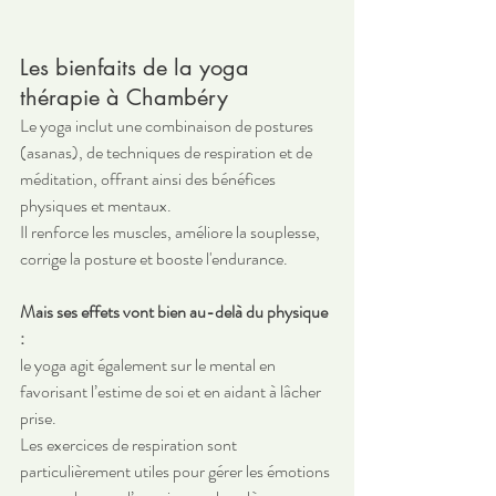
Les bienfaits de la yoga 
thérapie à Chambéry
Le yoga inclut une combinaison de postures 
(asanas), de techniques de respiration et de 
méditation, offrant ainsi des bénéfices 
physiques et mentaux. 
Il renforce les muscles, améliore la souplesse, 
corrige la posture et booste l'endurance. 
Mais ses effets vont bien au-delà du physique 
: 
le yoga agit également sur le mental en 
favorisant l’estime de soi et en aidant à lâcher 
prise. 
Les exercices de respiration sont 
particulièrement utiles pour gérer les émotions 