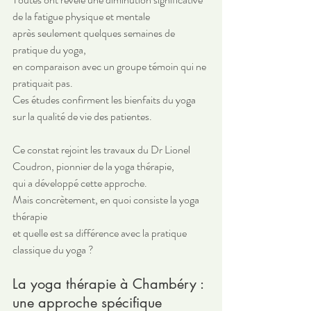
de la fatigue physique et mentale 
après seulement quelques semaines de 
pratique du yoga, 
en comparaison avec un groupe témoin qui ne 
pratiquait pas. 
Ces études confirment les bienfaits du yoga 
sur la qualité de vie des patientes.
Ce constat rejoint les travaux du Dr Lionel 
Coudron, pionnier de la yoga thérapie, 
qui a développé cette approche. 
Mais concrètement, en quoi consiste la yoga 
thérapie 
et quelle est sa différence avec la pratique 
classique du yoga ?
La yoga thérapie à Chambéry : 
une approche spécifique