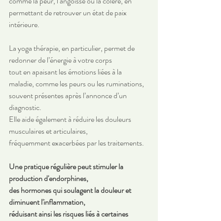
comme la peur, l’angoisse ou la colère, en 
permettant de retrouver un état de paix 
intérieure.
La yoga thérapie, en particulier, permet de 
redonner de l’énergie à votre corps 
tout en apaisant les émotions liées à la 
maladie, comme les peurs ou les ruminations, 
souvent présentes après l’annonce d’un 
diagnostic. 
Elle aide également à réduire les douleurs 
musculaires et articulaires, 
fréquemment exacerbées par les traitements. 
Une pratique régulière peut stimuler la 
production d'endorphines, 
des hormones qui soulagent la douleur et 
diminuent l'inflammation, 
réduisant ainsi les risques liés à certaines 