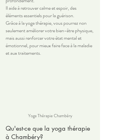
profondément. 
Il aide à retrouver calme et espoir, des 
éléments essentiels pour la guérison. 
Grâce à la yoga thérapie, vous pourrez non 
seulement améliorer votre bien-être physique, 
mais aussi renforcer votre état mental et 
émotionnel, pour mieux faire face à la maladie 
et aux traitements.
Yoga Thérapie Chambéry
Qu'est-ce que la yoga thérapie 
à Chambéry?